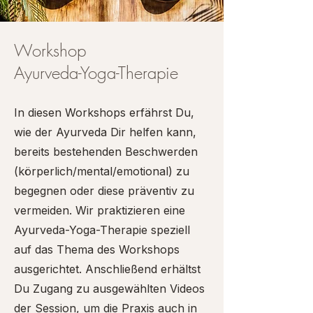
Workshop
Ayurveda-Yoga-Therapie
In diesen Workshops erfährst Du,
wie der Ayurveda Dir helfen kann,
bereits bestehenden Beschwerden
(körperlich/mental/emotional) zu
begegnen oder diese präventiv zu
vermeiden. Wir praktizieren eine
Ayurveda-Yoga-Therapie speziell
auf das Thema des Workshops
ausgerichtet. Anschließend erhältst
Du Zugang zu ausgewählten Videos
der Session, um die Praxis auch in