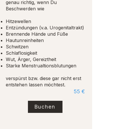
genau richtig, wenn Du
Beschwerden wie
Hitzewellen
Entzündungen (v.a. Urogenitaltrakt)
Brennende Hände und Füße
Hautunreinheiten
Schwitzen
Schlaflosigkeit
Wut, Ärger, Gereiztheit
Starke Menstrualtionsblutungen
verspürst bzw. diese gar nicht erst
entstehen lassen möchtest.​
55 €
Buchen