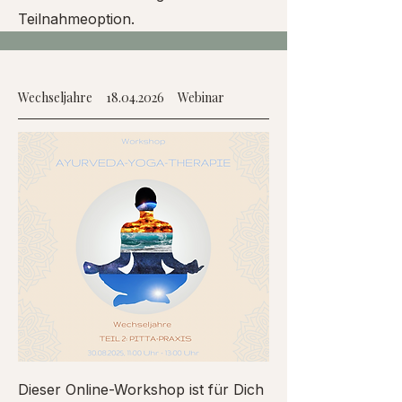
Teilnahmeoption.
Wechseljahre
18.04.2026
Webinar
Dieser Online-Workshop ist für Dich