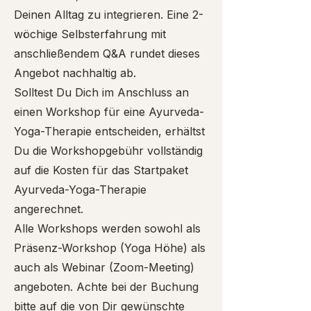
Deinen Alltag zu integrieren. Eine 2-
wöchige Selbsterfahrung mit
anschließendem Q&A rundet dieses
Angebot nachhaltig ab.
Solltest Du Dich im Anschluss an
einen Workshop für eine Ayurveda-
Yoga-Therapie entscheiden, erhältst
Du die Workshopgebühr vollständig
auf die Kosten für das Startpaket
Ayurveda-Yoga-Therapie
angerechnet.
Alle Workshops werden sowohl als
Präsenz-Workshop (Yoga Höhe) als
auch als Webinar (Zoom-Meeting)
angeboten. Achte bei der Buchung
bitte auf die von Dir gewünschte