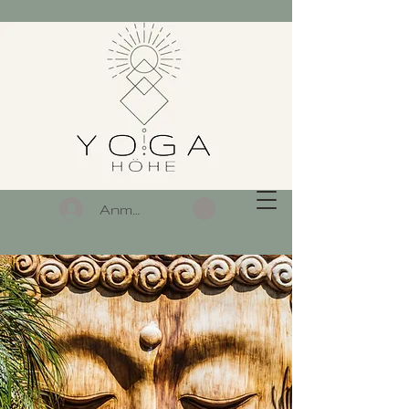
Anmelden