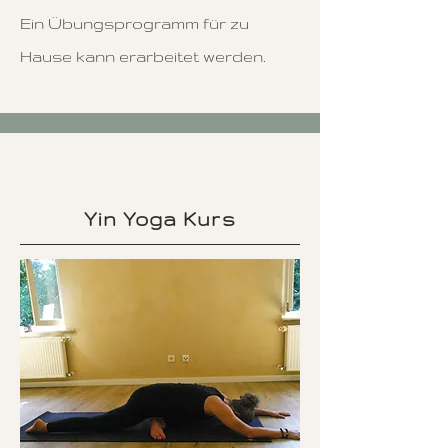
Ein Übungsprogramm für zu
Hause kann erarbeitet werden.
Yin Yoga
Kurs