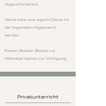
Yoga erforderlich.
Gerne kann eine eigene Decke für
die Yogamatte mitgebracht
werden.
Kissen, Bolster, Blöcke u.a.
Hilfsmittel stehen zur Verfügung.
Privatunterricht