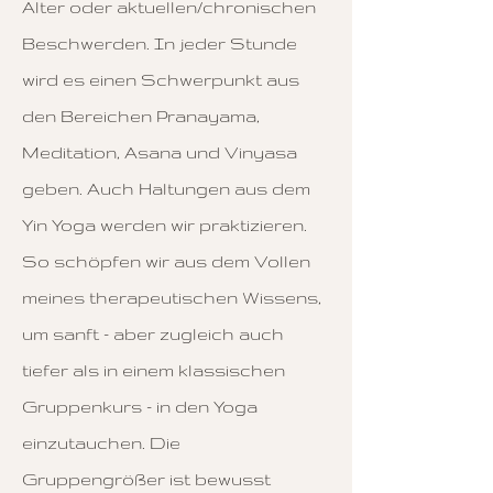
Alter oder aktuellen/chronischen
Beschwerden. In jeder Stunde
wird es einen Schwerpunkt aus
den Bereichen Pranayama,
Meditation, Asana und Vinyasa
geben. Auch Haltungen aus dem
Yin Yoga werden wir praktizieren.
So schöpfen wir aus dem Vollen
meines therapeutischen Wissens,
um sanft - aber zugleich auch
tiefer als in einem klassischen
Gruppenkurs - in den Yoga
einzutauchen. Die
Gruppengrößer ist bewusst