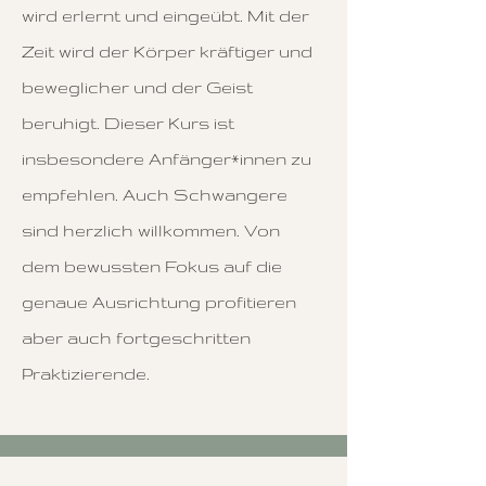
wird erlernt und eingeübt. Mit der
Zeit wird der Körper kräftiger und
beweglicher und der Geist
beruhigt.
Dieser Kurs ist
insbesondere Anfänger*innen zu
empfehlen. Auch Schwangere
sind herzlich willkommen. Von
dem bewussten Fokus auf die
genaue Ausrichtung profitieren
aber auch fortgeschritten
Praktizierende.