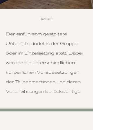
Unterricht
Der einfühlsam gestaltete
Unterricht findet in der Gruppe
oder im Einzelsetting statt. Dabei
werden die unterschiedlichen
körperlichen Voraussetzungen
der Teilnehmer*innen und deren
Vorerfahrungen berücksichtigt.