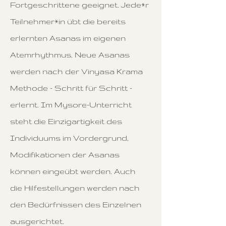
Fortgeschrittene geeignet. Jede*r
Teilnehmer*in übt die bereits
erlernten Asanas im eigenen
Atemrhythmus. Neue Asanas
werden nach der Vinyasa Krama
Methode - Schritt für Schritt -
erlernt. Im Mysore-Unterricht
steht die Einzigartigkeit des
Individuums im Vordergrund,
Modifikationen der Asanas
können eingeübt werden. Auch
die Hilfestellungen werden nach
den Bedürfnissen des Einzelnen
ausgerichtet.