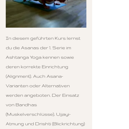
In diesem geführten Kurs lernst
du die Asanas der 1. Serie im
Ashtanga Yoga kennen sowie
deren korrekte Einrichtung
(Alignment). Auch Asana-
Varianten oder Alternativen
werden angeboten. Der Einsatz
von Bandhas
(Muskelverschlüsse), Ujjayi-
Atmung und Drishti (Blickrichtung)