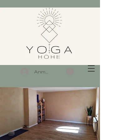
Anmelden