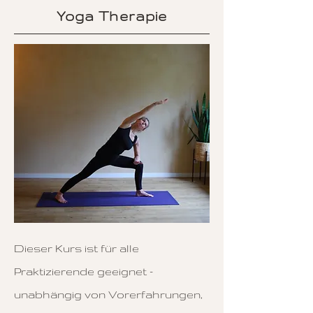
Yoga Therapie
Dieser Kurs ist für alle
Praktizierende geeignet -
unabhängig von Vorerfahrungen,