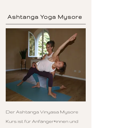
Ashtanga Yoga
Mysore
Der Ashtanga Vinyasa Mysore
Kurs ist für Anfänger*innen und