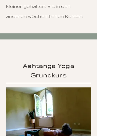
kleiner gehalten, als in den
anderen wöchentlichen Kursen.
Ashtanga Yoga
Grundkurs