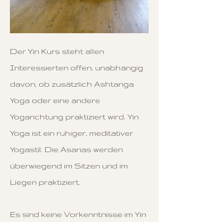
Der Yin Kurs steht allen
Interessierten offen, unabhängig
davon, ob zusätzlich Ashtanga
Yoga oder eine andere
Yogarichtung praktiziert wird.
Yin
Yoga ist ein ruhiger, meditativer
Yogastil. Die Asanas werden
überwiegend im Sitzen und im
Liegen praktiziert.
Es sind keine Vorkenntnisse im Yin