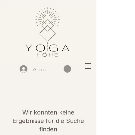
Anmelden
Wir konnten keine
Ergebnisse für die Suche
finden